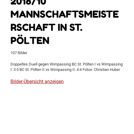
2018/10
MANNSCHAFTSMEISTE
RSCHAFT IN ST.
PÖLTEN
107 Bilder
Doppeltes Duell gegen Wimpassing BC St. Pölten I vs Wimpassing
I: 3:5 BC St. Pölten II vs Wimpassing II: 4:4 Fotos: Christian Huber
Bilder-Übersicht anzeigen