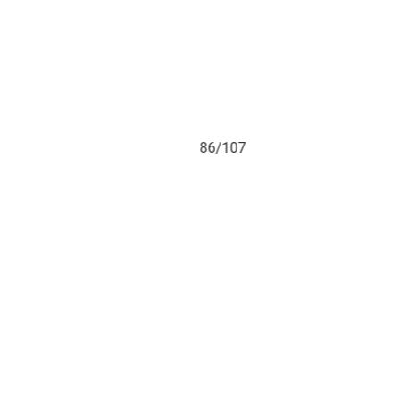
86/107