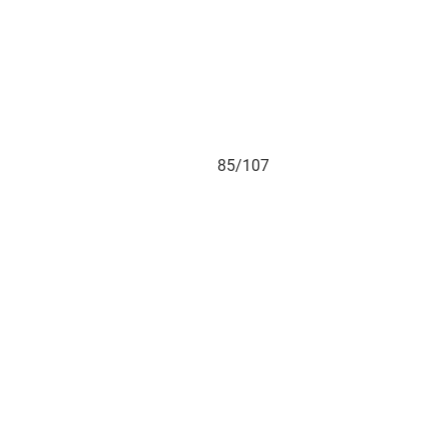
85/107