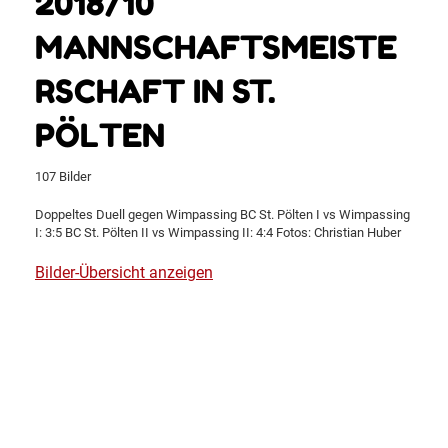
2018/10
MANNSCHAFTSMEISTE
RSCHAFT IN ST.
PÖLTEN
107 Bilder
Doppeltes Duell gegen Wimpassing BC St. Pölten I vs Wimpassing
I: 3:5 BC St. Pölten II vs Wimpassing II: 4:4 Fotos: Christian Huber
Bilder-Übersicht anzeigen