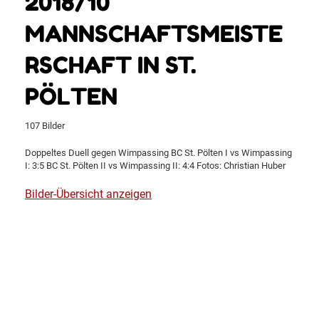
2018/10
MANNSCHAFTSMEISTE
RSCHAFT IN ST.
PÖLTEN
107 Bilder
Doppeltes Duell gegen Wimpassing BC St. Pölten I vs Wimpassing
I: 3:5 BC St. Pölten II vs Wimpassing II: 4:4 Fotos: Christian Huber
Bilder-Übersicht anzeigen