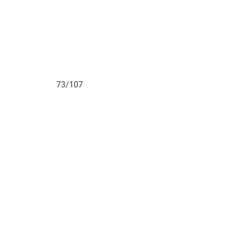
73/107