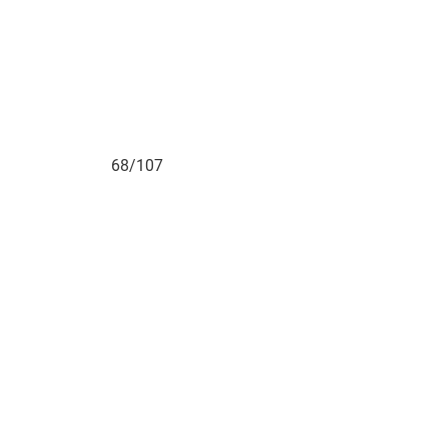
68/107