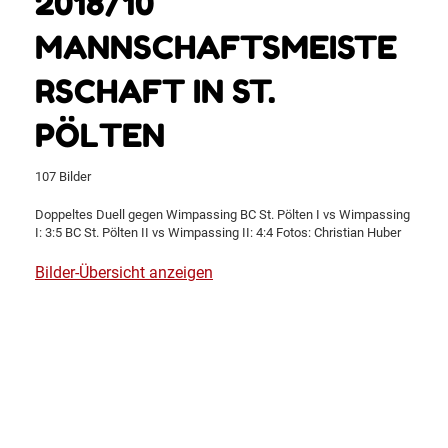
2018/10
MANNSCHAFTSMEISTE
RSCHAFT IN ST.
PÖLTEN
107 Bilder
Doppeltes Duell gegen Wimpassing BC St. Pölten I vs Wimpassing
I: 3:5 BC St. Pölten II vs Wimpassing II: 4:4 Fotos: Christian Huber
Bilder-Übersicht anzeigen