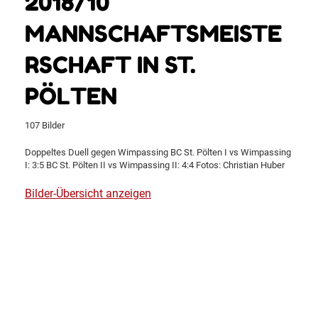
2018/10
MANNSCHAFTSMEISTE
RSCHAFT IN ST.
PÖLTEN
107 Bilder
Doppeltes Duell gegen Wimpassing BC St. Pölten I vs Wimpassing
I: 3:5 BC St. Pölten II vs Wimpassing II: 4:4 Fotos: Christian Huber
Bilder-Übersicht anzeigen