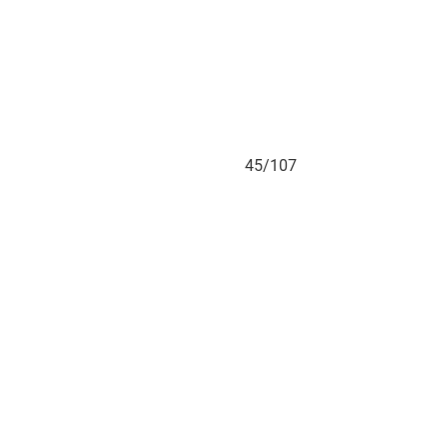
45/107