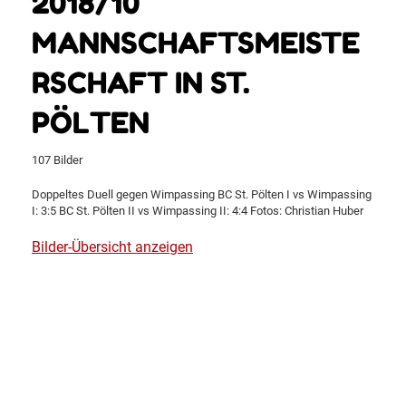
2018/10
MANNSCHAFTSMEISTE
RSCHAFT IN ST.
PÖLTEN
107 Bilder
Doppeltes Duell gegen Wimpassing BC St. Pölten I vs Wimpassing
I: 3:5 BC St. Pölten II vs Wimpassing II: 4:4 Fotos: Christian Huber
Bilder-Übersicht anzeigen