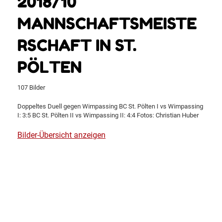
2018/10
MANNSCHAFTSMEISTE
RSCHAFT IN ST.
PÖLTEN
107 Bilder
Doppeltes Duell gegen Wimpassing BC St. Pölten I vs Wimpassing
I: 3:5 BC St. Pölten II vs Wimpassing II: 4:4 Fotos: Christian Huber
Bilder-Übersicht anzeigen