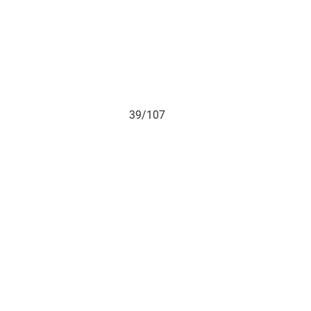
39/107