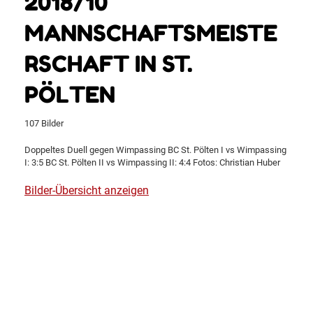
2018/10
MANNSCHAFTSMEISTE
RSCHAFT IN ST.
PÖLTEN
107 Bilder
Doppeltes Duell gegen Wimpassing BC St. Pölten I vs Wimpassing
I: 3:5 BC St. Pölten II vs Wimpassing II: 4:4 Fotos: Christian Huber
Bilder-Übersicht anzeigen