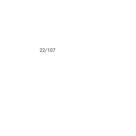
22/107