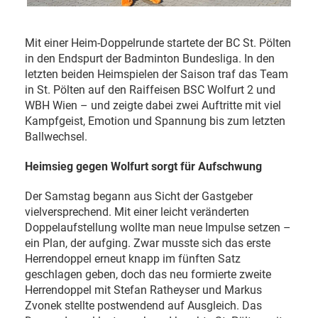
Mit einer Heim-Doppelrunde startete der BC St. Pölten
in den Endspurt der Badminton Bundesliga. In den
letzten beiden Heimspielen der Saison traf das Team
in St. Pölten auf den Raiffeisen BSC Wolfurt 2 und
WBH Wien – und zeigte dabei zwei Auftritte mit viel
Kampfgeist, Emotion und Spannung bis zum letzten
Ballwechsel.
Heimsieg gegen Wolfurt sorgt für Aufschwung
Der Samstag begann aus Sicht der Gastgeber
vielversprechend. Mit einer leicht veränderten
Doppelaufstellung wollte man neue Impulse setzen –
ein Plan, der aufging. Zwar musste sich das erste
Herrendoppel erneut knapp im fünften Satz
geschlagen geben, doch das neu formierte zweite
Herrendoppel mit Stefan Ratheyser und Markus
Zvonek stellte postwendend auf Ausgleich. Das