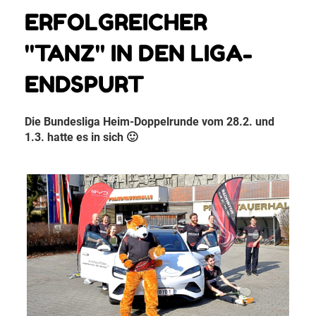
ERFOLGREICHER
"TANZ" IN DEN LIGA-
ENDSPURT
Die Bundesliga Heim-Doppelrunde vom 28.2. und
1.3. hatte es in sich 🙂