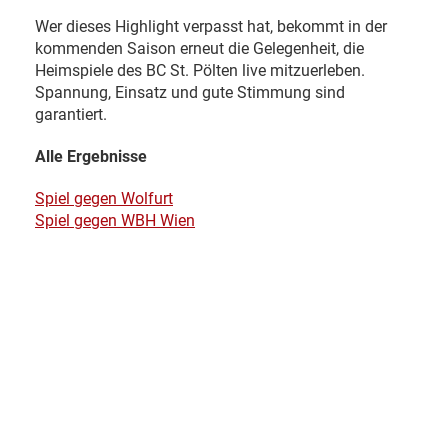
Wer dieses Highlight verpasst hat, bekommt in der
kommenden Saison erneut die Gelegenheit, die
Heimspiele des BC St. Pölten live mitzuerleben.
Spannung, Einsatz und gute Stimmung sind
garantiert.
Alle Ergebnisse
Spiel gegen Wolfurt
Spiel gegen WBH Wien