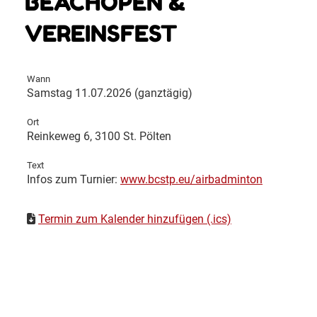
BEACHOPEN &
VEREINSFEST
Wann
Samstag 11.07.2026 (ganztägig)
Ort
Reinkeweg 6, 3100 St. Pölten
Text
Infos zum Turnier:
www.bcstp.eu/airbadminton
Termin zum Kalender hinzufügen (.ics)