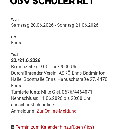
ÖBV SCHÜLER RLT
Wann
Samstag 20.06.2026 - Sonntag 21.06.2026
Ort
Enns
Text
20./21.6.2026
Beginnzeiten: 9:00 Uhr / 9:00 Uhr
Durchführender Verein: ASKÖ Enns Badminton
Halle: Sporthalle Enns, Hanuschstraße 27, 4470
Enns
Turnierleitung: Mike Giel, 0676/4464071
Nennschluss: 11.06.2026 bis 20:00 Uhr
ausschließlich online
Anmeldung:
Zur Online-Meldung
Termin zum Kalender hinzufügen (.ics)