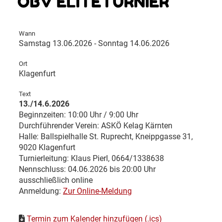
ÖBV ELITETURNIER
Wann
Samstag 13.06.2026 - Sonntag 14.06.2026
Ort
Klagenfurt
Text
13./14.6.2026
Beginnzeiten: 10:00 Uhr / 9:00 Uhr
Durchführender Verein: ASKÖ Kelag Kärnten
Halle: Ballspielhalle St. Ruprecht, Kneippgasse 31,
9020 Klagenfurt
Turnierleitung: Klaus Pierl, 0664/1338638
Nennschluss: 04.06.2026 bis 20:00 Uhr
ausschließlich online
Anmeldung:
Zur Online-Meldung
Termin zum Kalender hinzufügen (.ics)